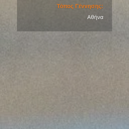
Μέλος από:
2014