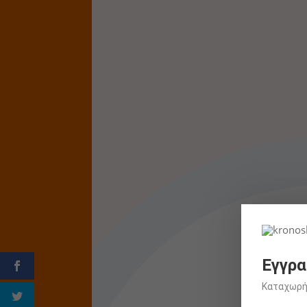
Εγγρα
Καταχωρήσ