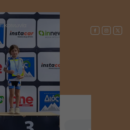
πικοινωνία