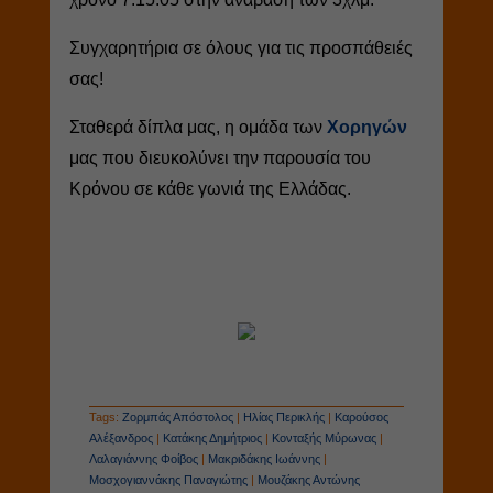
Συγχαρητήρια σε όλους για τις προσπάθειές
σας!
Σταθερά δίπλα μας, η ομάδα των
Χορηγών
μας που διευκολύνει την παρουσία του
Κρόνου σε κάθε γωνιά της Ελλάδας.