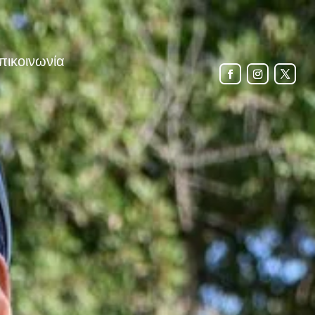
πικοινωνία