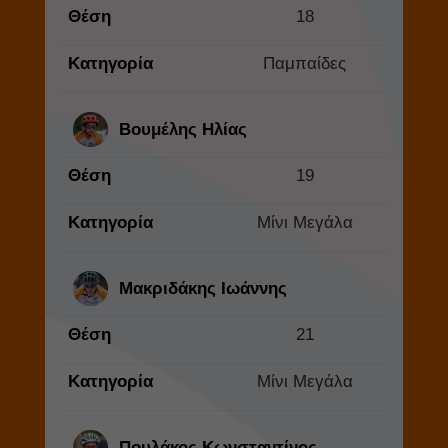
Θέση
18
Κατηγορία
Παμπαίδες
Βουμέλης Ηλίας
Θέση
19
Κατηγορία
Μίνι Μεγάλα
Μακριδάκης Ιωάννης
Θέση
21
Κατηγορία
Μίνι Μεγάλα
Πουλάκος Κωνσταντίνος