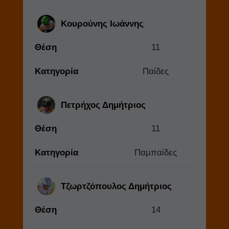
Κουρούνης Ιωάννης
Θέση
11
Κατηγορία
Παίδες
Πετρήχος Δημήτριος
Θέση
11
Κατηγορία
Παμπαίδες
Τζωρτζόπουλος Δημήτριος
Θέση
14