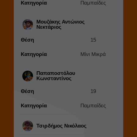
Κατηγορία
Παμπαίδες
Μουζάκης Αντώνιος
Νεκτάριος
Θέση
15
Κατηγορία
Μίνι Μικρά
Παπαποστόλου
Κωνσταντίνος
Θέση
19
Κατηγορία
Παμπαίδες
Τσιρδήμος Νικόλαος