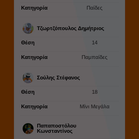
Κατηγορία
Παίδες
Τζωρτζόπουλος Δημήτριος
Θέση
14
Κατηγορία
Παμπαίδες
Σούλης Στέφανος
Θέση
18
Κατηγορία
Μίνι Μεγάλα
Παπαποστόλου
Κωνσταντίνος