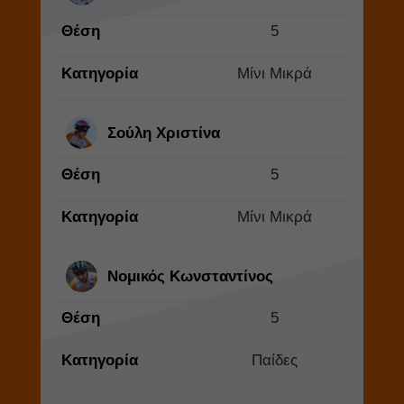
Θέση
5
Κατηγορία
Μίνι Μικρά
Σούλη Χριστίνα
Θέση
5
Κατηγορία
Μίνι Μικρά
Νομικός Κωνσταντίνος
Θέση
5
Κατηγορία
Παίδες