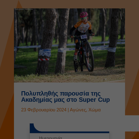
Πολυπληθής παρουσία της
Ακαδημίας μας στο Super Cup
23 Φεβρουαρίου 2024
|
Αγώνες
,
Χώμα
Διοργάνωση
Ημερομηνία