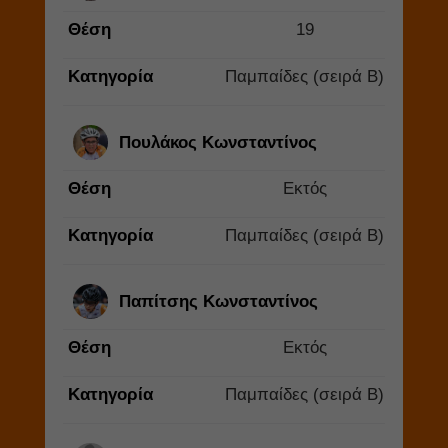
Θέση
19
Κατηγορία
Παμπαίδες (σειρά Β)
Πουλάκος Κωνσταντίνος
Θέση
Εκτός
Κατηγορία
Παμπαίδες (σειρά Β)
Παπίτσης Κωνσταντίνος
Θέση
Εκτός
Κατηγορία
Παμπαίδες (σειρά Β)