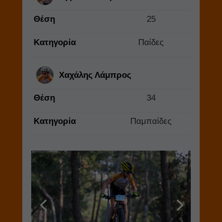
Θέση
25
Κατηγορία
Παίδες
Χαχάλης Λάμπρος
Θέση
34
Κατηγορία
Παμπαίδες