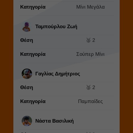
Κατηγορία
Μίνι Μεγάλα
Ταμπούρλου Ζωή
Θέση
🥈 2
Κατηγορία
Σούπερ Μίνι
Γαγλίας Δημήτριος
Θέση
🥈 2
Κατηγορία
Παμπαίδες
Νάστα Βασιλική