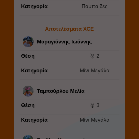
Κατηγορία
Παμπαίδες
Αποτελέσματα XCE
Μαραγιάννης Ιωάννης
Θέση
🥈 2
Κατηγορία
Μίνι Μεγάλα
Ταμπούρλου Μελία
Θέση
🥉 3
Κατηγορία
Μίνι Μεγάλα