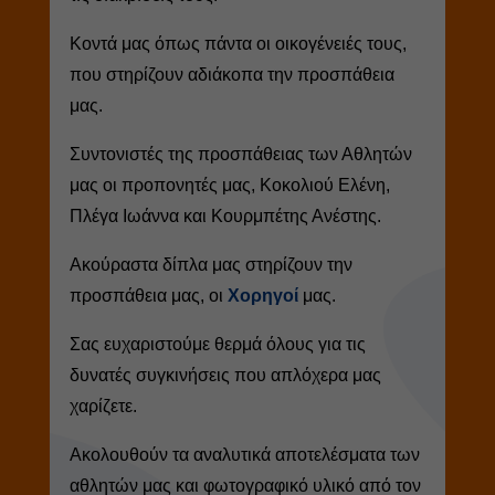
Κοντά μας όπως πάντα οι οικογένειές τους,
που στηρίζουν αδιάκοπα την προσπάθεια
μας.
Συντονιστές της προσπάθειας των Αθλητών
μας οι προπονητές μας, Κοκολιού Ελένη,
Πλέγα Ιωάννα και Κουρμπέτης Ανέστης.
Ακούραστα δίπλα μας στηρίζουν την
προσπάθεια μας, οι
Χορηγοί
μας.
Σας ευχαριστούμε θερμά όλους για τις
δυνατές συγκινήσεις που απλόχερα μας
χαρίζετε.
Ακολουθούν τα αναλυτικά αποτελέσματα των
αθλητών μας και φωτογραφικό υλικό από τον