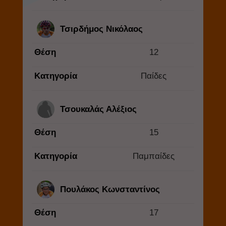
Τσιρδήμος Νικόλαος
Θέση
12
Κατηγορία
Παίδες
Τσουκαλάς Αλέξιος
Θέση
15
Κατηγορία
Παμπαίδες
Πουλάκος Κωνσταντίνος
Θέση
17