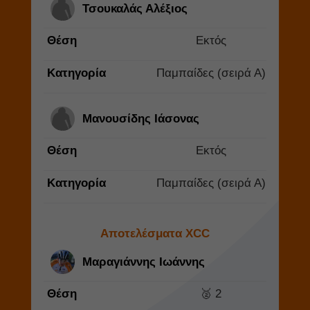
Τσουκαλάς Αλέξιος
Θέση
Εκτός
Κατηγορία
Παμπαίδες (σειρά Α)
Μανουσίδης Ιάσονας
Θέση
Εκτός
Κατηγορία
Παμπαίδες (σειρά Α)
Αποτελέσματα XCC
Μαραγιάννης Ιωάννης
Θέση
🥈 2