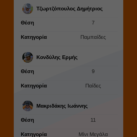
Τζωρτζόπουλος Δημήτριος
Θέση
7
Κατηγορία
Παμπαίδες
Κονδύλης Ερμής
Θέση
9
Κατηγορία
Παίδες
Μακριδάκης Ιωάννης
Θέση
11
Κατηγορία
Μίνι Μεγάλα