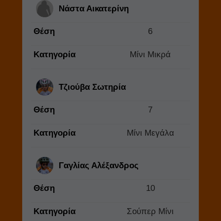
Νάστα Αικατερίνη
Θέση
6
Κατηγορία
Μίνι Μικρά
Τζιούβα Σωτηρία
Θέση
7
Κατηγορία
Μίνι Μεγάλα
Γαγλίας Αλέξανδρος
Θέση
10
Κατηγορία
Σούπερ Μίνι