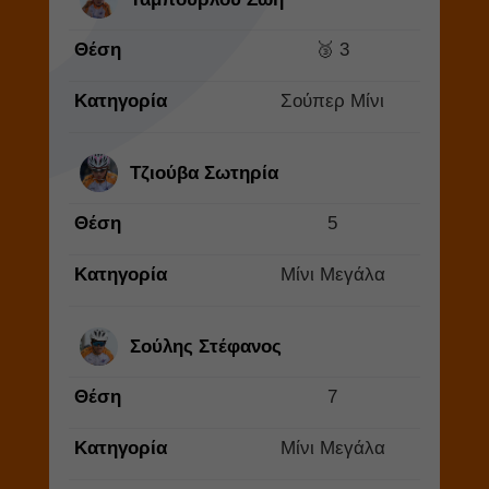
Θέση
🥉 3
Κατηγορία
Σούπερ Μίνι
Τζιούβα Σωτηρία
Θέση
5
Κατηγορία
Μίνι Μεγάλα
Σούλης Στέφανος
Θέση
7
Κατηγορία
Μίνι Μεγάλα