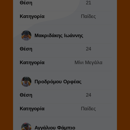
Θέση
21
Κατηγορία
Παίδες
Μακριδάκης Ιωάννης
Θέση
24
Κατηγορία
Μίνι Μεγάλα
Προδρόμου Ορφέας
Θέση
24
Κατηγορία
Παίδες
Αγγάλιου Φάμπιο