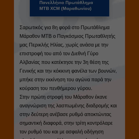
Πανελλήνιο Πρωτάθλημα
MTB XCM (Μαραθωνίου)
Σαρωτικός για 8η φορά στο Πρωτάθλημα
Μάραθον ΜΤΒ ο Παγκόσμιος Πρωταθλητής
μας Περικλής Ηλίας, χωρίς ανάσα με την
επιστροφή του από τον Διεθνή Γύρο
Αλβανίας που κατέκτησε την 3η θέση της
Γενικής και την κόκκινη φανέλα των βουνών,
μπήκε στην εκκίνηση του αγώνα παρά την
κούραση του πενθήμερου γύρου.
Στην πρώτη στροφή του Μάραθον έκανε
αναγνώριση της λασπωμένης διαδρομής και
στην δεύτερη ανέβασε ρυθμό αποκτώντας
σημαντική διαφορά, στην
τρίτη κοντρόλαρε
τον ρυθμό του και με ασφαλή οδήγηση