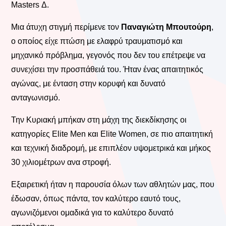
Masters Δ.
Μια άτυχη στιγμή περίμενε τον
Παναγιώτη Μπουτούρη
,
ο οποίος είχε πτώση με ελαφρύ τραυματισμό και
μηχανικό πρόβλημα, γεγονός που δεν του επέτρεψε να
συνεχίσει την προσπάθειά του. Ήταν ένας απαιτητικός
αγώνας, με ένταση στην κορυφή και δυνατό
ανταγωνισμό.
Την Κυριακή μπήκαν στη μάχη της διεκδίκησης οι
κατηγορίες Elite Men και Elite Women, σε πιο απαιτητική
και τεχνική διαδρομή, με επιπλέον υψομετρικά και μήκος
30 χιλιομέτρων ανα στροφή.
Εξαιρετική ήταν η παρουσία όλων των αθλητών μας, που
έδωσαν, όπως πάντα, τον καλύτερο εαυτό τους,
αγωνιζόμενοι ομαδικά για το καλύτερο δυνατό