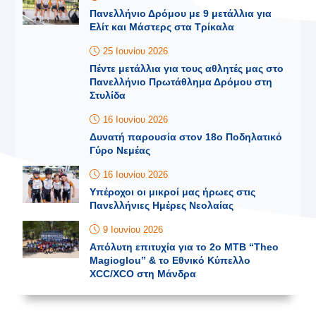
Πανελλήνιο Δρόμου με 9 μετάλλια για
Ελίτ και Μάστερς στα Τρίκαλα
25 Ιουνίου 2026
Πέντε μετάλλια για τους αθλητές μας στο
Πανελλήνιο Πρωτάθλημα Δρόμου στη
Στυλίδα
16 Ιουνίου 2026
Δυνατή παρουσία στον 18ο Ποδηλατικό
Γύρο Νεμέας
16 Ιουνίου 2026
Υπέροχοι οι μικροί μας ήρωες στις
Πανελλήνιες Ημέρες Νεολαίας
9 Ιουνίου 2026
Απόλυτη επιτυχία για το 2o MTB “Theo
Magioglou” & το Εθνικό Κύπελλο
XCC/XCO στη Μάνδρα