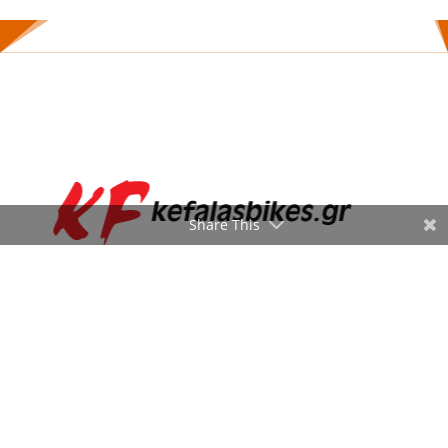
Share This