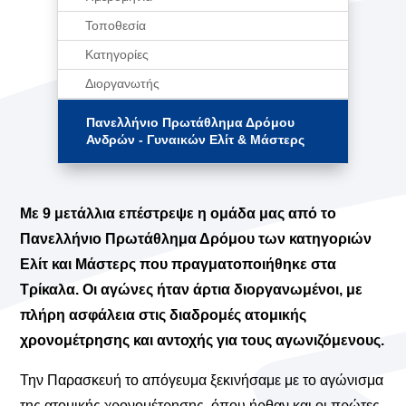
Τοποθεσία
Κατηγορίες
Διοργανωτής
Πανελλήνιο Πρωτάθλημα Δρόμου
Ανδρών - Γυναικών Ελίτ & Μάστερς
Με 9 μετάλλια επέστρεψε η ομάδα μας από το
Πανελλήνιο Πρωτάθλημα Δρόμου των κατηγοριών
Ελίτ και Μάστερς που πραγματοποιήθηκε στα
Τρίκαλα. Οι αγώνες ήταν άρτια διοργανωμένοι, με
πλήρη ασφάλεια στις διαδρομές ατομικής
χρονομέτρησης και αντοχής για τους αγωνιζόμενους.
Την Παρασκευή το απόγευμα ξεκινήσαμε με το αγώνισμα
της ατομικής χρονομέτρησης, όπου ήρθαν και οι πρώτες