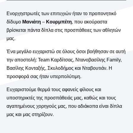
Ενορχηστρωτές των επιτυχιών ήταν το προπονητικό
δίδυμο
Μανιάτη
–
Κουρμπέτη
, που ακούραστα
βρίσκεται πάντα δίπλα στις προσπάθειες των αθλητών
μας.
Ένα μεγάλο ευχαριστώ σε όλους όσοι βοήθησαν σε αυτή
την αποστολή: Team Καρδίτσας, Ντανοβασίλης Family,
Βασίλης Κονταξής, Σκυλοδήμος και Νταβουτιάν. Η
προσφορά σας ήταν υπερπολύτιμη.
Ευχαριστούμε θερμά τους αφανείς φίλους και
υποστηρικτές της προσπάθειάς μας, καθώς και τους
αγαπημένους χορηγούς μας, που αδιάκοπα είναι δίπλα
μας και μας στηρίζουν.