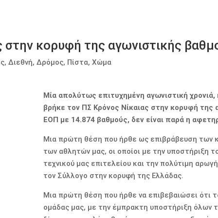
ς στην κορυφή της αγωνιστικής βαθμ
ς
,
Διεθνή
,
Δρόμος
,
Πίστα
,
Χώμα
Μία απολύτως επιτυχημένη αγωνιστική χρονιά,
βρήκε τον ΠΣ Κρόνος Νίκαιας στην κορυφή της
ΕΟΠ με 14.874 βαθμούς, δεν είναι παρά η αφετηρ
Μια πρώτη θέση που ήρθε ως επιβράβευση των 
των αθλητών μας, οι οποίοι με την υποστήριξη τ
τεχνικού μας επιτελείου και την πολύτιμη αρωγ
τον Σύλλογο στην κορυφή της Ελλάδας.
Μια πρώτη θέση που ήρθε να επιβεβαιώσει ότι τ
ομάδας μας, με την έμπρακτη υποστήριξη όλων τ