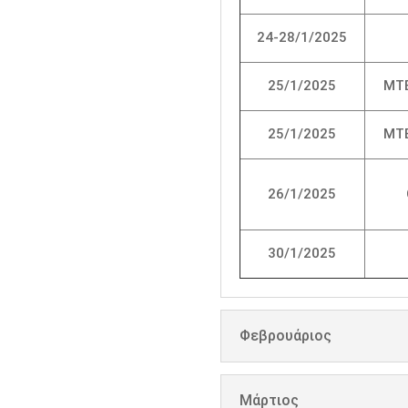
24-28/1/2025
25/1/2025
MT
25/1/2025
MT
26/1/2025
30/1/2025
Φεβρουάριος
Μάρτιος