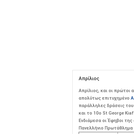
Απρίλιος
Απρίλιος, και οι πρώτοι
απολύτως επιτυχημένο
A
παράλληλες δράσεις του 
και το 10ο St George Kia
Ενδιάμεσα οι Έφηβοι της
Πανελλήνιο Πρωτάθλημα 