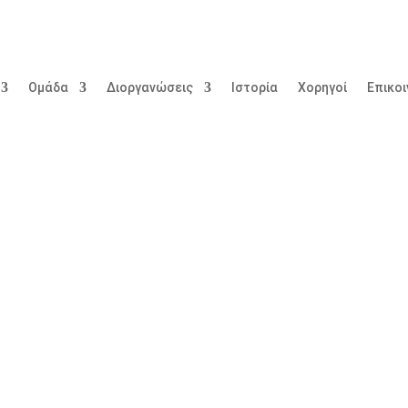
Ομάδα
Διοργανώσεις
Ιστορία
Χορηγοί
Επικο