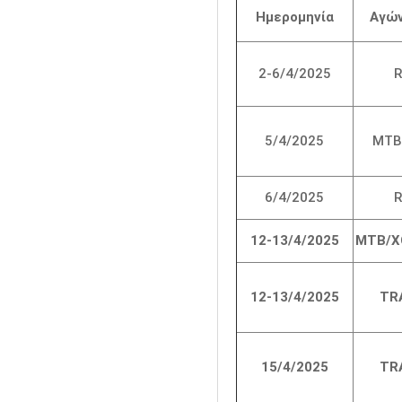
Ημερομηνία
Αγώ
2-6/4/2025
5/4/2025
MTB
6/4/2025
12-13/4/2025
MTB/X
12-13/4/2025
TR
15/4/2025
TR