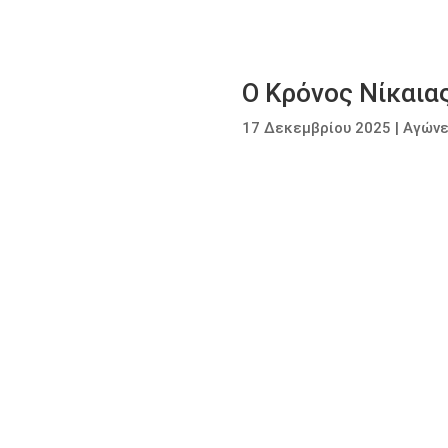
Ο Κρόνος Νίκαια
17 Δεκεμβρίου 2025
|
Αγώνε