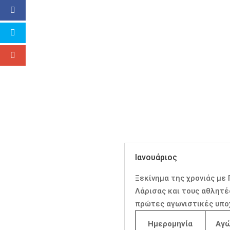
Ιανουάριος
Ξεκίνημα της χρονιάς με
Λάρισας και τους αθλητέ
πρώτες αγωνιστικές υποχ
Ημερομηνία
Αγώ