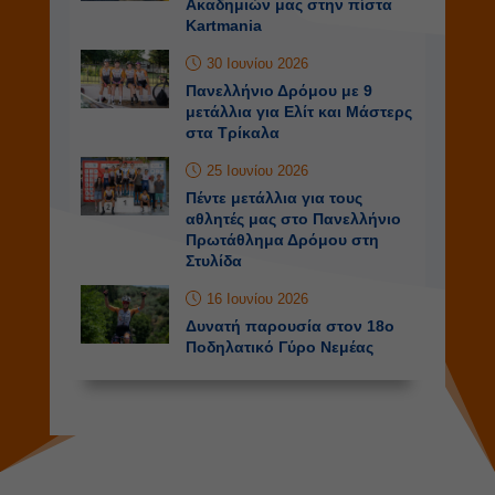
Ακαδημιών μας στην πίστα
Kartmania
30 Ιουνίου 2026
Πανελλήνιο Δρόμου με 9
μετάλλια για Ελίτ και Μάστερς
στα Τρίκαλα
25 Ιουνίου 2026
Πέντε μετάλλια για τους
αθλητές μας στο Πανελλήνιο
Πρωτάθλημα Δρόμου στη
Στυλίδα
16 Ιουνίου 2026
Δυνατή παρουσία στον 18ο
Ποδηλατικό Γύρο Νεμέας