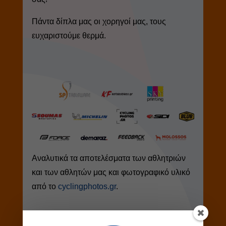
Πάντα δίπλα μας οι χορηγοί μας, τους
ευχαριστούμε θερμά.
Αναλυτικά τα αποτελέσματα των αθλητριών
και των αθλητών μας και φωτογραφικό υλικό
από το
cyclingphotos.gr
.
Πανελλήνιο Πρωτάθλημα XCC