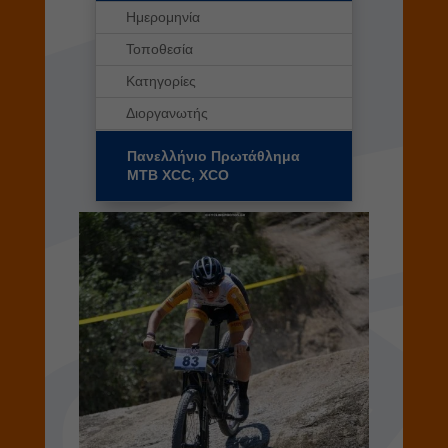
Ημερομηνία
Τοποθεσία
Κατηγορίες
Διοργανωτής
Πανελλήνιο Πρωτάθλημα
MTB XCC, XCO