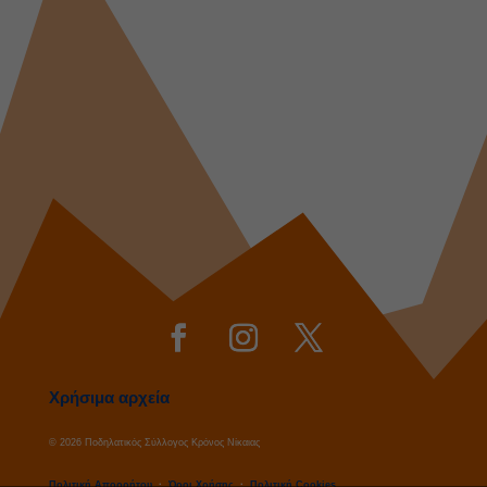
Χρήσιμα αρχεία
© 2026 Ποδηλατικός Σύλλογος Κρόνος Νίκαιας
Πολιτική Απορρήτου
·
Όροι Χρήσης
·
Πολιτική Cookies