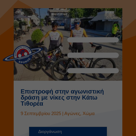
Επιστροφή στην αγωνιστική
δράση με νίκες στην Κάτω
Τιθορέα
9 Σεπτεμβρίου 2025
|
Αγώνες
,
Χώμα
Διοργάνωση