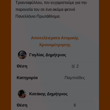
Τριανταφύλλου, τον ευχαριστούμε για την
παρουσία του σε ένα ακόμα φετινό
Πανελλήνιο Πρωτάθλημα.
Αποτελέσματα Ατομικής
Χρονομέτρησης
Γαγλίας Δημήτριος
Θέση
🥈 2
Κατηγορία
Παμπαίδες
Κατάκης Δημήτριος
Θέση
6