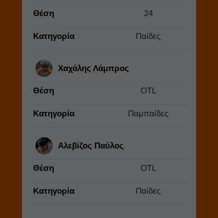
Θέση
24
Κατηγορία
Παίδες
Χαχάλης Λάμπρος
Θέση
OTL
Κατηγορία
Παμπαίδες
Αλεβίζος Παύλος
Θέση
OTL
Κατηγορία
Παίδες