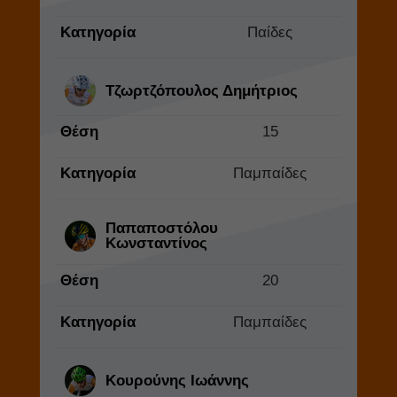
Κατηγορία
Παίδες
Τζωρτζόπουλος Δημήτριος
Θέση
15
Κατηγορία
Παμπαίδες
Παπαποστόλου
Κωνσταντίνος
Θέση
20
Κατηγορία
Παμπαίδες
Κουρούνης Ιωάννης