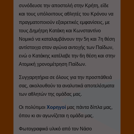
συνόδευσε την αποστολή στην Κρήτη, είδε
και τους υπόλοιπους αθλητές του Κρόνου να
πραγματοποιούν εξαιρετικές εμφανίσεις, με
τους Δημήτρη Κατάκη και Κωνσταντίνο
Νομικό να καταλαμβάνουν την 5η και 7η θέση
αντίστοιχα στον αγώνα αντοχής των Παίδων,
ενώ ο Κατάκης κατέλαβε την 6η θέση και στην
Ατομική χρονομέτρηση Παίδων.
Συγχαρητήρια σε όλους για την προσπάθειά
σας, ακολουθούν τα αναλυτικά αποτελέσματα
των αθλητών της ομάδας μας.
Οι πολύτιμοι
Χορηγοί
μας πάντα δίπλα μας,
όπου κι αν αγωνίζεται η ομάδα μας.
Φωτογραφικό υλικό από τον Νάσο