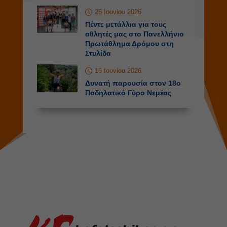
25 Ιουνίου 2026
Πέντε μετάλλια για τους
αθλητές μας στο Πανελλήνιο
Πρωτάθλημα Δρόμου στη
Στυλίδα
16 Ιουνίου 2026
Δυνατή παρουσία στον 18ο
Ποδηλατικό Γύρο Νεμέας