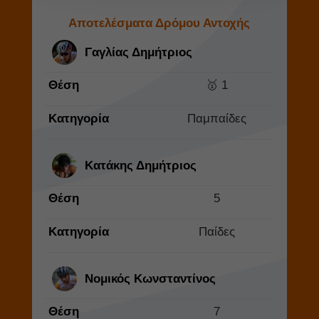
Αποτελέσματα Δρόμου Αντοχής
Γαγλίας Δημήτριος
Θέση
🥇 1
Κατηγορία
Παμπαίδες
Κατάκης Δημήτριος
Θέση
5
Κατηγορία
Παίδες
Νομικός Κωνσταντίνος
Θέση
7