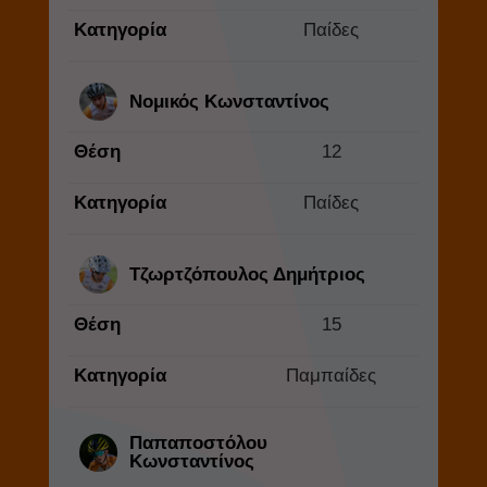
Κατηγορία
Παίδες
Νομικός Κωνσταντίνος
Θέση
12
Κατηγορία
Παίδες
Τζωρτζόπουλος Δημήτριος
Θέση
15
Κατηγορία
Παμπαίδες
Παπαποστόλου
Κωνσταντίνος