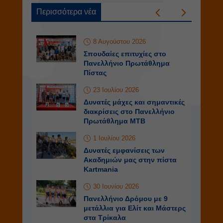
Περισσότερα νέα
8 Αυγούστου 2026
Σπουδαίες επιτυχίες στο
Πανελλήνιο Πρωτάθλημα
Πίστας
23 Ιουλίου 2026
Δυνατές μάχες και σημαντικές
διακρίσεις στο Πανελλήνιο
Πρωτάθλημα ΜΤΒ
1 Ιουλίου 2026
Δυνατές εμφανίσεις των
Ακαδημιών μας στην πίστα
Kartmania
30 Ιουνίου 2026
Πανελλήνιο Δρόμου με 9
μετάλλια για Ελίτ και Μάστερς
στα Τρίκαλα