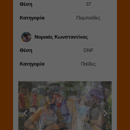
Θέση
37
Κατηγορία
Παμπαίδες
Νομικός Κωνσταντίνος
Θέση
DNF
Κατηγορία
Παίδες