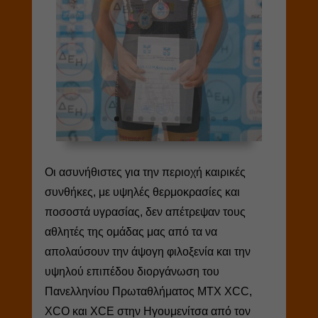
Οι ασυνήθιστες για την περιοχή καιρικές
συνθήκες, με υψηλές θερμοκρασίες και
ποσοστά υγρασίας, δεν απέτρεψαν τους
αθλητές της ομάδας μας από τα να
απολαύσουν την άψογη φιλοξενία και την
υψηλού επιπέδου διοργάνωση του
Πανελληνίου Πρωταθλήματος MTX XCC,
XCO και XCE στην Ηγουμενίτσα από τον