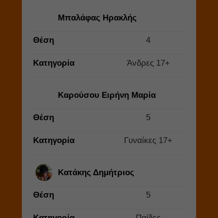
Μπαλάφας Ηρακλής
Θέση
4
Κατηγορία
Άνδρες 17+
Καρούσου Ειρήνη Μαρία
Θέση
5
Κατηγορία
Γυναίκες 17+
Κατάκης Δημήτριος
Θέση
5
Κατηγορία
Παίδες