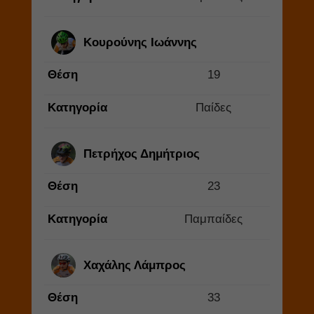
Κουρούνης Ιωάννης
Θέση
19
Κατηγορία
Παίδες
Πετρήχος Δημήτριος
Θέση
23
Κατηγορία
Παμπαίδες
Χαχάλης Λάμπρος
Θέση
33