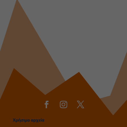
Χρήσιμα αρχεία