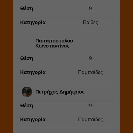
Θέση
9
Κατηγορία
Παίδες
Παπαποστόλου
Κωνσταντίνος
Θέση
9
Κατηγορία
Παμπαίδες
Πετρήχος Δημήτριος
Θέση
9
Κατηγορία
Παμπαίδες