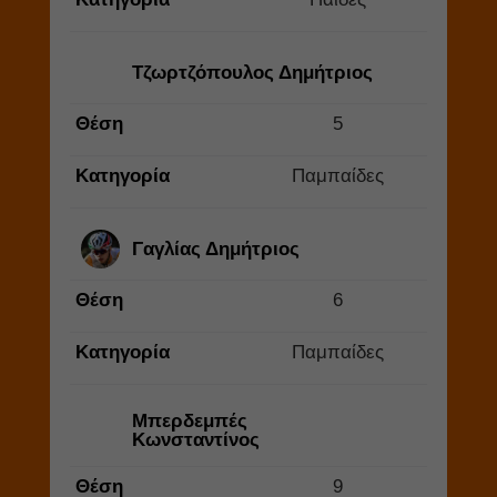
Τζωρτζόπουλος Δημήτριος
Θέση
5
Κατηγορία
Παμπαίδες
Γαγλίας Δημήτριος
Θέση
6
Κατηγορία
Παμπαίδες
Μπερδεμπές
Κωνσταντίνος
Θέση
9