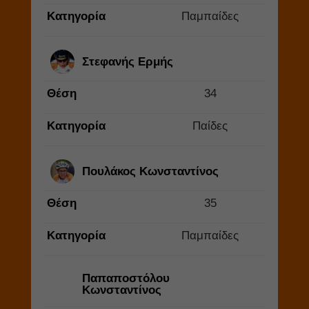
Κατηγορία
Παμπαίδες
Στεφανής Ερμής
Θέση
34
Κατηγορία
Παίδες
Πουλάκος Κωνσταντίνος
Θέση
35
Κατηγορία
Παμπαίδες
Παπαποστόλου
Κωνσταντίνος