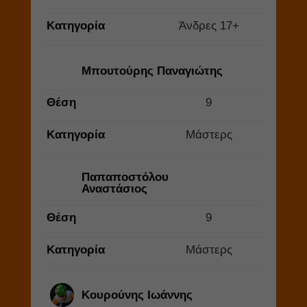
Κατηγορία
Άνδρες 17+
Μπουτούρης Παναγιώτης
Θέση
9
Κατηγορία
Μάστερς
Παπαποστόλου
Αναστάσιος
Θέση
9
Κατηγορία
Μάστερς
Κουρούνης Ιωάννης