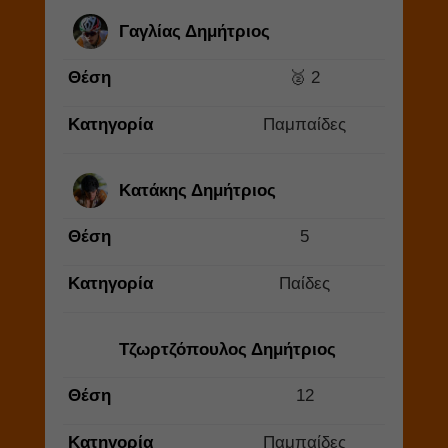
Γαγλίας Δημήτριος
Θέση
🥈 2
Κατηγορία
Παμπαίδες
Κατάκης Δημήτριος
Θέση
5
Κατηγορία
Παίδες
Τζωρτζόπουλος Δημήτριος
Θέση
12
Κατηγορία
Παμπαίδες