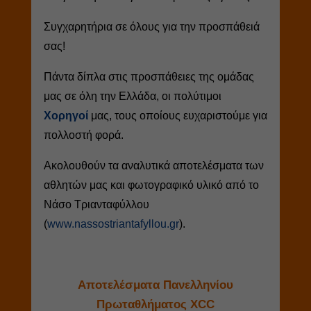
Συγχαρητήρια σε όλους για την προσπάθειά
σας!
Πάντα δίπλα στις προσπάθειες της ομάδας
μας σε όλη την Ελλάδα, οι πολύτιμοι
Χορηγοί
μας, τους οποίους ευχαριστούμε για
πολλοστή φορά.
Ακολουθούν τα αναλυτικά αποτελέσματα των
αθλητών μας και φωτογραφικό υλικό από το
Νάσο Τριανταφύλλου
(
www.nassostriantafyllou.gr
).
Αποτελέσματα Πανελληνίου
Πρωταθλήματος XCC