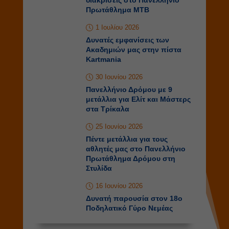
διακρίσεις στο Πανελλήνιο
Πρωτάθλημα ΜΤΒ
1 Ιουλίου 2026
Δυνατές εμφανίσεις των
Ακαδημιών μας στην πίστα
Kartmania
30 Ιουνίου 2026
Πανελλήνιο Δρόμου με 9
μετάλλια για Ελίτ και Μάστερς
στα Τρίκαλα
25 Ιουνίου 2026
Πέντε μετάλλια για τους
αθλητές μας στο Πανελλήνιο
Πρωτάθλημα Δρόμου στη
Στυλίδα
16 Ιουνίου 2026
Δυνατή παρουσία στον 18ο
Ποδηλατικό Γύρο Νεμέας