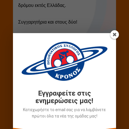
δρόμου εκτός Ελλάδας.
Συγχαρητήρια και στους δύο!
Εγγραφείτε στις
ενημερώσεις μας!
Καταχωρήστε το email σας για να λαμβάνετε
Περισσότερα νέα
πρώτοι όλα τα νέα της ομάδας μας!