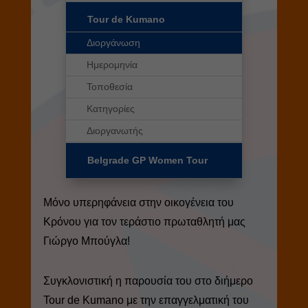
Tour de Kumano
Διοργάνωση
Ημερομηνία
Τοποθεσία
Κατηγορίες
Διοργανωτής
Belgrade GP Women Tour
Μόνο υπερηφάνεια στην οικογένεια του
Κρόνου για τον τεράστιο πρωταθλητή μας
Γιώργο Μπούγλα!
Συγκλονιστική η παρουσία του στο διήμερο
Tour de Kumano με την επαγγελματική του