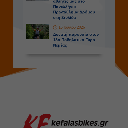
αθλητές μας στο
Πανελλήνιο
Πρωτάθλημα Δρόμου
στη Στυλίδα
16 Ιουνίου 2026
Δυνατή παρουσία στον
18ο Ποδηλατικό Γύρο
Νεμέας