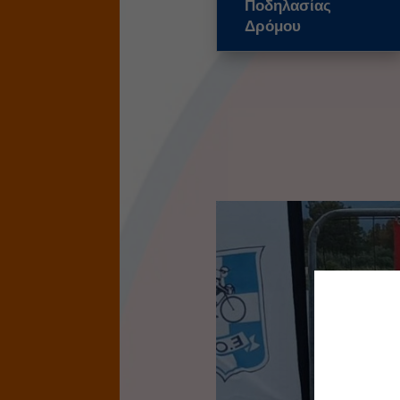
Ποδηλασίας
Δρόμου