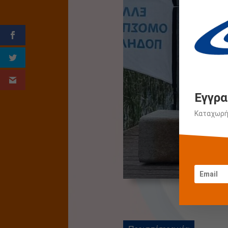
Εγγρα
Καταχωρήσ