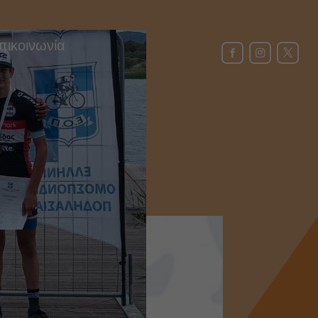
πικοινωνία