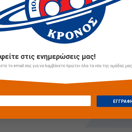
φείτε στις ενημερώσεις μας!
τε το email σας για να λαμβάνετε πρώτοι όλα τα νέα της ομάδας μας
ΕΓΓΡΑΦ
Φωτογρ