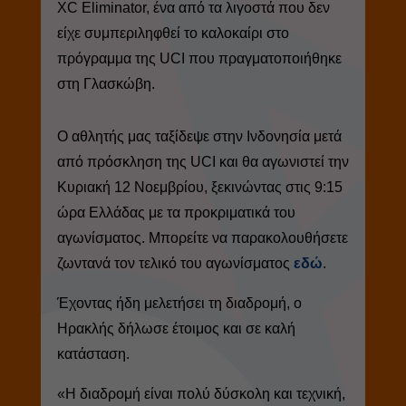
XC Eliminator, ένα από τα λιγοστά που δεν
είχε συμπεριληφθεί το καλοκαίρι στο
πρόγραμμα της UCI που πραγματοποιήθηκε
στη Γλασκώβη.
Ο αθλητής μας ταξίδεψε στην Ινδονησία μετά
από πρόσκληση της UCI και θα αγωνιστεί την
Κυριακή 12 Νοεμβρίου, ξεκινώντας στις 9:15
ώρα Ελλάδας με τα προκριματικά του
αγωνίσματος. Μπορείτε να παρακολουθήσετε
ζωντανά τον τελικό του αγωνίσματος
εδώ
.
Έχοντας ήδη μελετήσει τη διαδρομή, ο
Ηρακλής δήλωσε έτοιμος και σε καλή
κατάσταση.
«Η διαδρομή είναι πολύ δύσκολη και τεχνική,