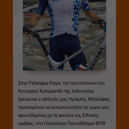
Στην Palangka Raya, την πρωτεύουσα του
Κεντρικού Καλιμαντάν της Ινδονησίας
βρίσκεται ο αθλητής μας Ηρακλής Μπαλάφας
προκειμένου να εκπροσωπήσει τη χώρα μας,
αγωνιζόμενος με τη φανέλα της Εθνικής
ομάδας, στο Παγκόσμιο Πρωτάθλημα MTB