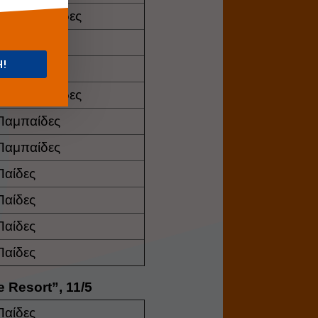
Παγκορασίδες
Παμπαίδες
Η!
Παίδες
Παγκορασίδες
Παμπαίδες
Παμπαίδες
Παίδες
Παίδες
Παίδες
Παίδες
 Resort”, 11/5
Παίδες