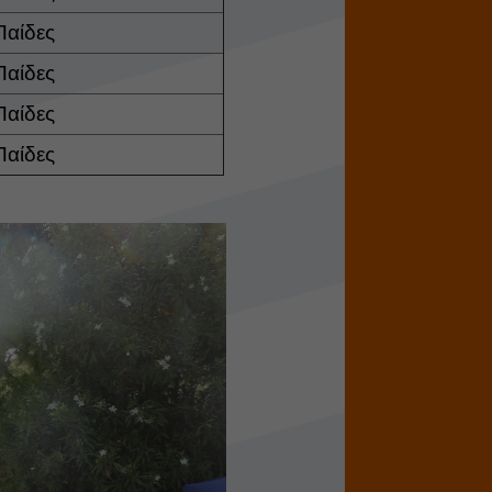
Παίδες
Παίδες
Παίδες
Παίδες