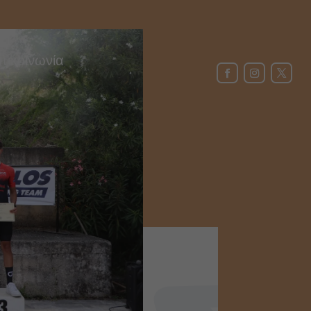
πικοινωνία