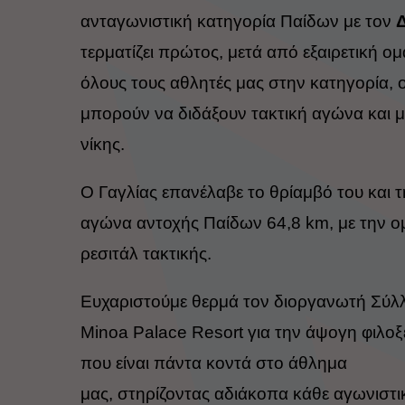
ανταγωνιστική κατηγορία Παίδων
με τον
τερματίζει πρώτος, μετά από εξαιρετική 
όλους τους αθλητές μας στην κατηγορία, ο
μπορούν να διδάξουν τακτική αγώνα και 
νίκης.
Ο Γαγλίας επανέλαβε το θρίαμβό του και 
αγώνα αντοχής Παίδων 64,8 km, με την ομ
ρεσιτάλ τακτικής.
Ευχαριστούμε θερμά τον διοργανωτή Σύλ
Minoa Palace Resort
για την άψογη φιλοξ
που είναι πάντα κοντά στο άθλημα
μας, στηρίζοντας αδιάκοπα κάθε αγωνιστ