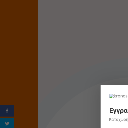
Εγγρα
Καταχωρήσ