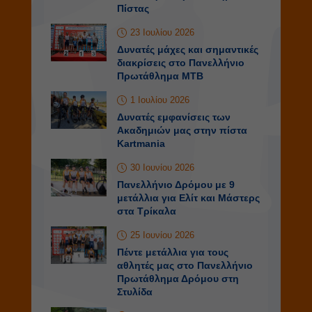
Πίστας
23 Ιουλίου 2026
Δυνατές μάχες και σημαντικές
διακρίσεις στο Πανελλήνιο
Πρωτάθλημα ΜΤΒ
1 Ιουλίου 2026
Δυνατές εμφανίσεις των
Ακαδημιών μας στην πίστα
Kartmania
30 Ιουνίου 2026
Πανελλήνιο Δρόμου με 9
μετάλλια για Ελίτ και Μάστερς
στα Τρίκαλα
25 Ιουνίου 2026
Πέντε μετάλλια για τους
αθλητές μας στο Πανελλήνιο
Πρωτάθλημα Δρόμου στη
Στυλίδα