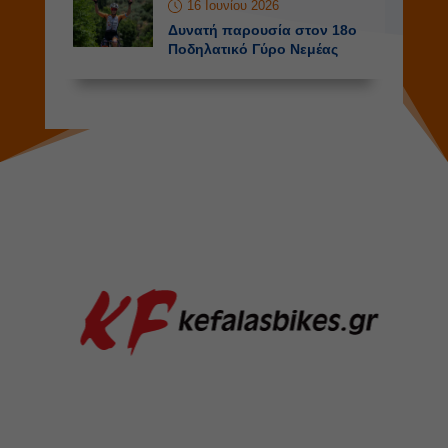
16 Ιουνίου 2026
Δυνατή παρουσία στον 18ο
Ποδηλατικό Γύρο Νεμέας