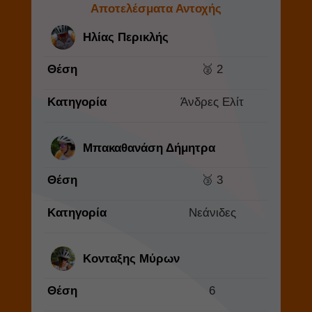
Αποτελέσματα Αντοχής
Ηλίας Περικλής
Θέση
🥈 2
Κατηγορία
Άνδρες Ελίτ
Μπακαθανάση Δήμητρα
Θέση
🥉 3
Κατηγορία
Νεάνιδες
Κονταξης Μύρων
Θέση
6