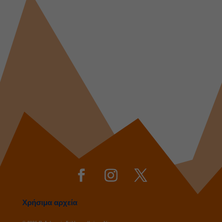
Χρήσιμα αρχεία