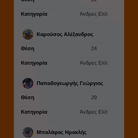
Κατηγορία
Άνδρες Ελίτ
Καρούσος Αλέξανδρος
Θέση
24
Κατηγορία
Άνδρες Ελίτ
Παπαδογεωργής Γεώργιος
Θέση
29
Κατηγορία
Άνδρες Ελίτ
Μπαλάφας Ηρακλής