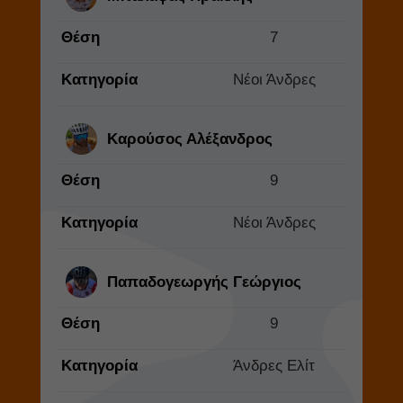
Θέση
7
Κατηγορία
Νέοι Άνδρες
Καρούσος Αλέξανδρος
Θέση
9
Κατηγορία
Νέοι Άνδρες
Παπαδογεωργής Γεώργιος
Θέση
9
Κατηγορία
Άνδρες Ελίτ