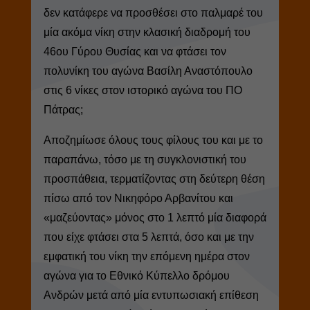
δεν κατάφερε να προσθέσει στο παλμαρέ του
μία ακόμα νίκη στην κλασική διαδρομή του
46ου Γύρου Θυσίας και να φτάσει τον
πολυνίκη του αγώνα Βασίλη Αναστόπουλο
στις 6 νίκες στον ιστορικό αγώνα του ΠΟ
Πάτρας;
Αποζημίωσε όλους τους φίλους του και με το
παραπάνω, τόσο με τη συγκλονιστική του
προσπάθεια, τερματίζοντας στη δεύτερη θέση
πίσω από τον Νικηφόρο Αρβανίτου και
«μαζεύοντας» μόνος στο 1 λεπτό μία διαφορά
που είχε φτάσει στα 5 λεπτά, όσο και με την
εμφατική του νίκη την επόμενη ημέρα στον
αγώνα για το Εθνικό Κύπελλο δρόμου
Ανδρών μετά από μία εντυπωσιακή επίθεση