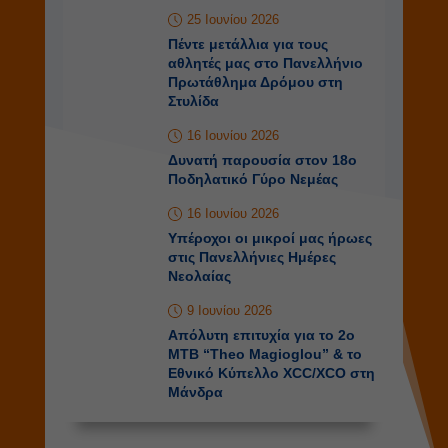
25 Ιουνίου 2026
Πέντε μετάλλια για τους
αθλητές μας στο Πανελλήνιο
Πρωτάθλημα Δρόμου στη
Στυλίδα
16 Ιουνίου 2026
Δυνατή παρουσία στον 18ο
Ποδηλατικό Γύρο Νεμέας
16 Ιουνίου 2026
Υπέροχοι οι μικροί μας ήρωες
στις Πανελλήνιες Ημέρες
Νεολαίας
9 Ιουνίου 2026
Απόλυτη επιτυχία για το 2o
MTB “Theo Magioglou” & το
Εθνικό Κύπελλο XCC/XCO στη
Μάνδρα