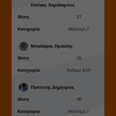
Κατίκας Χαράλαμπος
Θέση
27
Κατηγορία
Μάστερς Γ
Μπαλάφας Ηρακλής
Θέση
35
Κατηγορία
Άνδρες Ελίτ
Παπίτσης Δημήτριος
Θέση
46
Κατηγορία
Μάστερς Γ