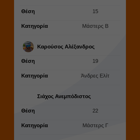
Θέση
15
Κατηγορία
Μάστερς Β
Καρούσος Αλέξανδρος
Θέση
19
Κατηγορία
Άνδρες Ελίτ
Σιάχος Ανεμπόδιστος
Θέση
22
Κατηγορία
Μάστερς Γ