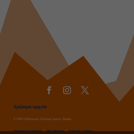
Χρήσιμα αρχεία
© 2026 Ποδηλατικός Σύλλογος Κρόνος Νίκαιας
Πολιτική Απορρήτου
·
Όροι Χρήσης
·
Πολιτική Cookies