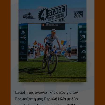
Έναρξη της αγωνιστικής σεζόν για τον
Πρωταθλητή μας Περικλή Ηλία με δύο