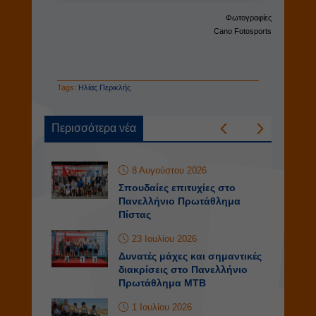
Φωτογραφίες
Cano Fotosports
Tags:
Ηλίας Περικλής
Περισσότερα νέα
8 Αυγούστου 2026
Σπουδαίες επιτυχίες στο
Πανελλήνιο Πρωτάθλημα
Πίστας
23 Ιουλίου 2026
Δυνατές μάχες και σημαντικές
διακρίσεις στο Πανελλήνιο
Πρωτάθλημα ΜΤΒ
1 Ιουλίου 2026