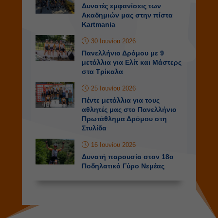
Δυνατές εμφανίσεις των
Ακαδημιών μας στην πίστα
Kartmania
30 Ιουνίου 2026
Πανελλήνιο Δρόμου με 9
μετάλλια για Ελίτ και Μάστερς
στα Τρίκαλα
25 Ιουνίου 2026
Πέντε μετάλλια για τους
αθλητές μας στο Πανελλήνιο
Πρωτάθλημα Δρόμου στη
Στυλίδα
16 Ιουνίου 2026
Δυνατή παρουσία στον 18ο
Ποδηλατικό Γύρο Νεμέας