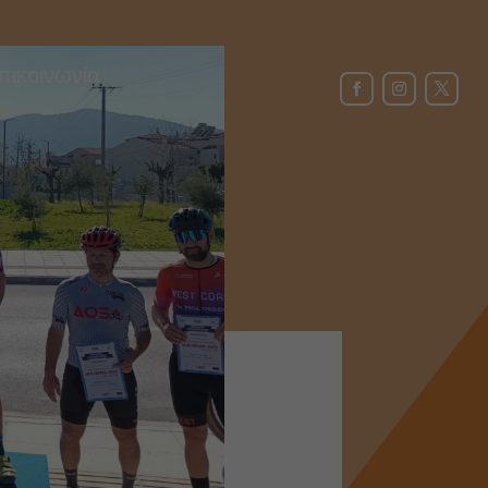
πικοινωνία