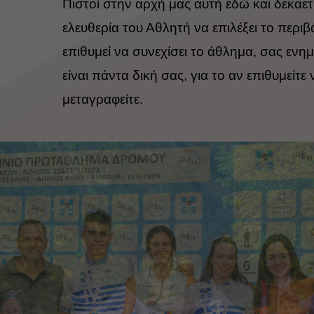
Πιστοί στην αρχή μας αυτή εδώ και δεκαετ
ελευθερία του Αθλητή να επιλέξει το περι
επιθυμεί να συνεχίσει το άθλημα, σας ενη
είναι πάντα δική σας, για το αν επιθυμείτε
μεταγραφείτε.