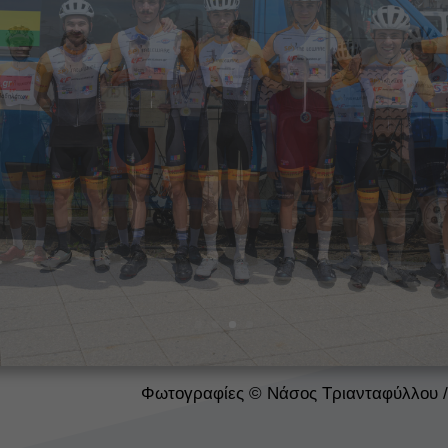
Φωτογραφίες © Νάσος Τριανταφύλλου 