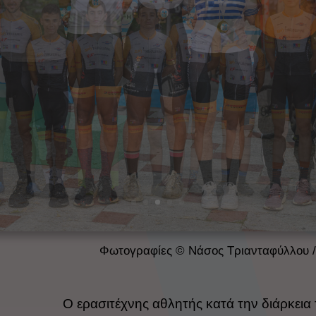
Φωτογραφίες © Νάσος Τριανταφύλλου 
Ο ερασιτέχνης αθλητής κατά την διάρκεια τ