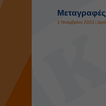
Μεταγραφές
2 Νοεμβρίου 2023
|
Δρό