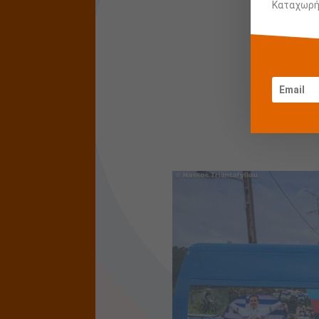
Καταχωρήσ