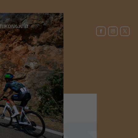
πικοινωνία